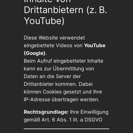
Drittanbietern (z. B.
YouTube)
Diese Website verwendet
eingebettete Videos von
YouTube
(Google)
.
Beim Aufruf eingebetteter Inhalte
kann es zur Übermittlung von
Daten an die Server der
Drittanbieter kommen. Dabei
können Cookies gesetzt und Ihre
IP-Adresse übertragen werden.
Rechtsgrundlage:
Ihre Einwilligung
gemäß Art. 6 Abs. 1 lit. a DSGVO