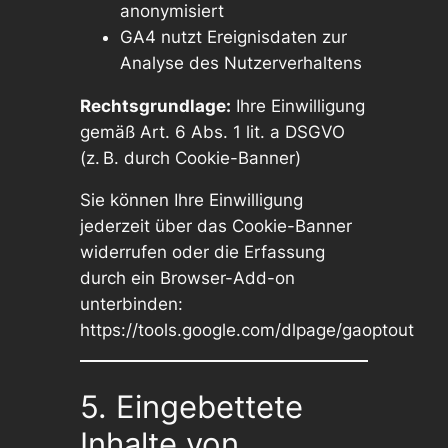
anonymisiert
GA4 nutzt Ereignisdaten zur
Analyse des Nutzerverhaltens
Rechtsgrundlage:
Ihre Einwilligung
gemäß Art. 6 Abs. 1 lit. a DSGVO
(z. B. durch Cookie-Banner)
Sie können Ihre Einwilligung
jederzeit über das Cookie-Banner
widerrufen oder die Erfassung
durch ein Browser-Add-on
unterbinden:
https://tools.google.com/dlpage/gaoptout
5. Eingebettete
Inhalte von