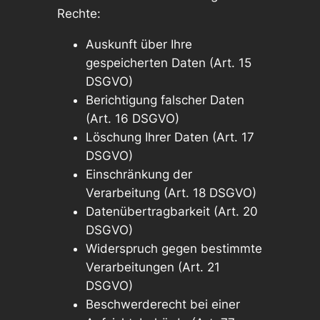
Rechte:
Auskunft über Ihre
gespeicherten Daten (Art. 15
DSGVO)
Berichtigung falscher Daten
(Art. 16 DSGVO)
Löschung Ihrer Daten (Art. 17
DSGVO)
Einschränkung der
Verarbeitung (Art. 18 DSGVO)
Datenübertragbarkeit (Art. 20
DSGVO)
Widerspruch gegen bestimmte
Verarbeitungen (Art. 21
DSGVO)
Beschwerderecht bei einer