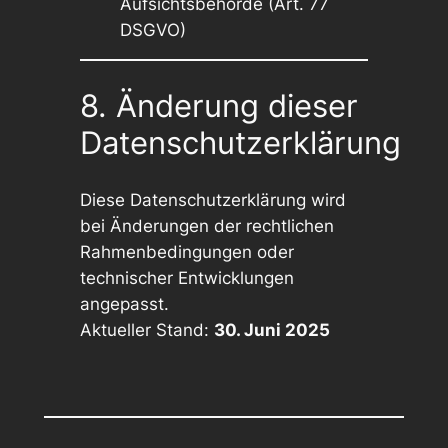
Aufsichtsbehörde (Art. 77
DSGVO)
8. Änderung dieser
Datenschutzerklärung
Diese Datenschutzerklärung wird
bei Änderungen der rechtlichen
Rahmenbedingungen oder
technischer Entwicklungen
angepasst.
Aktueller Stand:
30. Juni 2025