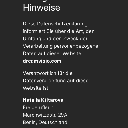
Hinweise
Diese Datenschutzerklärung
informiert Sie über die Art, den
Umfang und den Zweck der
Verarbeitung personenbezogener
Daten auf dieser Website:
dreamvisio.com
Verantwortlich für die
Datenverarbeitung auf dieser
Website ist:
Natalia Ktitarova
Freiberuflerin
Marchwitzastr. 29A
Berlin, Deutschland