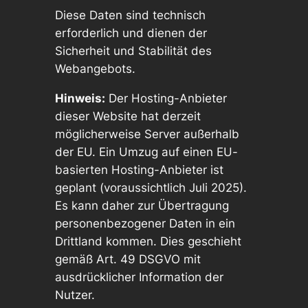
Diese Daten sind technisch
erforderlich und dienen der
Sicherheit und Stabilität des
Webangebots.
Hinweis:
Der Hosting-Anbieter
dieser Website hat derzeit
möglicherweise Server außerhalb
der EU. Ein Umzug auf einen EU-
basierten Hosting-Anbieter ist
geplant (voraussichtlich Juli 2025).
Es kann daher zur Übertragung
personenbezogener Daten in ein
Drittland kommen. Dies geschieht
gemäß Art. 49 DSGVO mit
ausdrücklicher Information der
Nutzer.