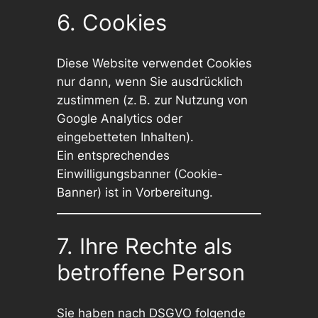
6. Cookies
Diese Website verwendet Cookies
nur dann, wenn Sie ausdrücklich
zustimmen (z. B. zur Nutzung von
Google Analytics oder
eingebetteten Inhalten).
Ein entsprechendes
Einwilligungsbanner (Cookie-
Banner) ist in Vorbereitung.
7. Ihre Rechte als
betroffene Person
Sie haben nach DSGVO folgende