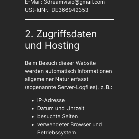
E-Mail:
3dreamvisio@gmail.com
USt-IdNr.: DE366942353
2. Zugriffsdaten
und Hosting
Beim Besuch dieser Website
werden automatisch Informationen
allgemeiner Natur erfasst
(sogenannte Server-Logfiles), z. B.:
IP-Adresse
Datum und Uhrzeit
besuchte Seiten
verwendeter Browser und
Betriebssystem