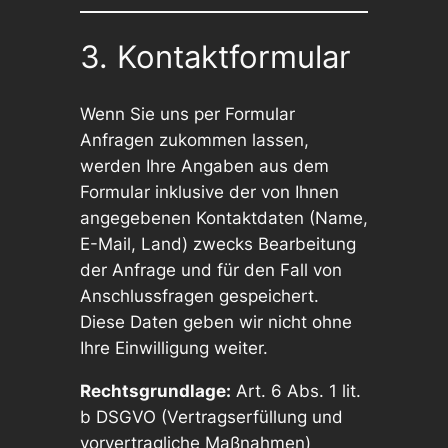
3. Kontaktformular
Wenn Sie uns per Formular
Anfragen zukommen lassen,
werden Ihre Angaben aus dem
Formular inklusive der von Ihnen
angegebenen Kontaktdaten (Name,
E-Mail, Land) zwecks Bearbeitung
der Anfrage und für den Fall von
Anschlussfragen gespeichert.
Diese Daten geben wir nicht ohne
Ihre Einwilligung weiter.
Rechtsgrundlage:
Art. 6 Abs. 1 lit.
b DSGVO (Vertragserfüllung und
vorvertragliche Maßnahmen)