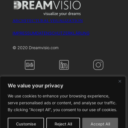
ARCHITECTURAL VISUALIZATION
IMPRESSUM
DATENSCHUTZERKLÄRUNG
© 2020 Dreamvisio.com
We value your privacy
We use cookies to enhance your browsing experience,
serve personalised ads or content, and analyse our traffic.
By clicking "Accept All", you consent to our use of cookies.
Customise
Reject All
Accept All