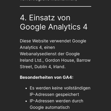
4. Einsatz von
Google Analytics 4
Diese Website verwendet Google
Analytics 4, einen
Webanalysedienst der Google
Ireland Ltd., Gordon House, Barrow
Street, Dublin 4, Irland.
Besonderheiten von GA4:
Es werden keine vollständigen
IP-Adressen gespeichert
IP-Adressen werden durch
Google automatisch